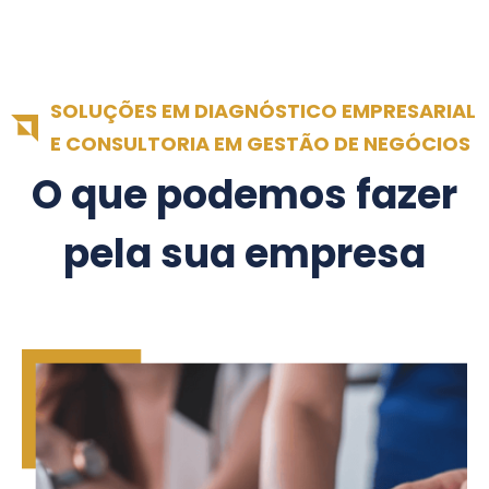
SOLUÇÕES EM DIAGNÓSTICO EMPRESARIAL
E CONSULTORIA EM GESTÃO DE NEGÓCIOS
O que podemos fazer
pela sua empresa