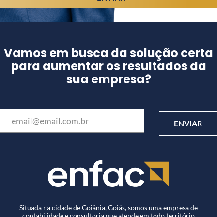
Vamos em busca da solução certa
para aumentar os resultados da
sua empresa?
Situada na cidade de Goiânia, Goiás, somos uma empresa de
contabilidade e consultoria que atende em todo território