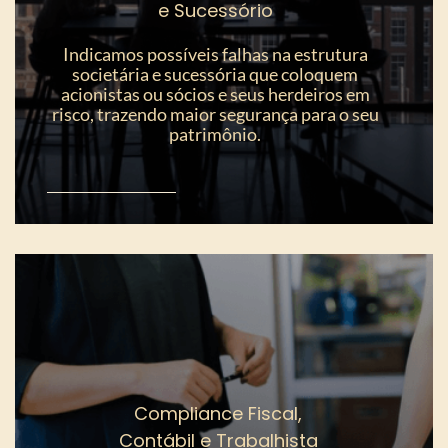
e Sucessório
Indicamos possíveis falhas na estrutura
societária e sucessória que coloquem
acionistas ou sócios e seus herdeiros em
risco, trazendo maior segurança para o seu
patrimônio.
Compliance Fiscal,
Contábil e Trabalhista