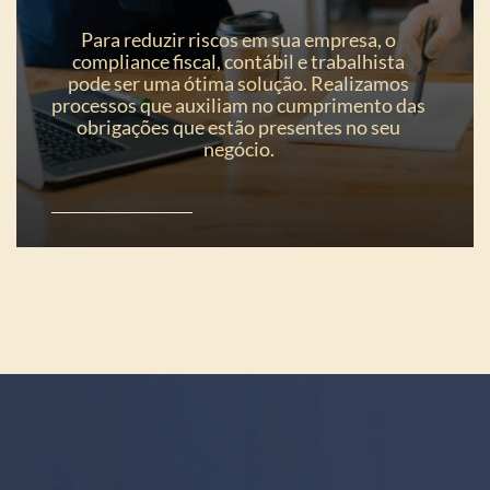
Para reduzir riscos em sua empresa, o
compliance fiscal, contábil e trabalhista
pode ser uma ótima solução. Realizamos
processos que auxiliam no cumprimento das
obrigações que estão presentes no seu
negócio.