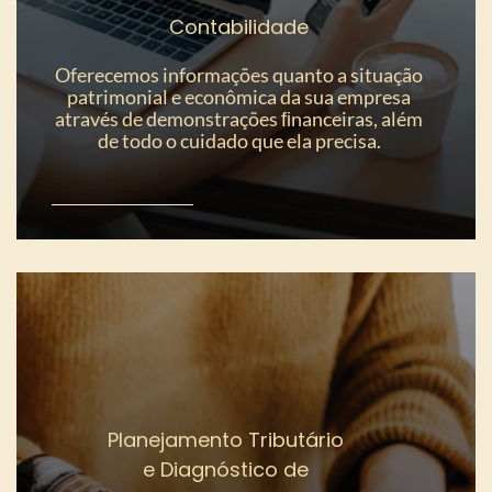
Contabilidade
Oferecemos informações quanto a situação
patrimonial e econômica da sua empresa
através de demonstrações ﬁnanceiras, além
de todo o cuidado que ela precisa.
Planejamento Tributário
e Diagnóstico de