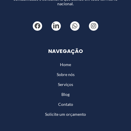
nacional.
NAVEGAÇÃO
Home
Sobre nós
Serviços
Blog
Contato
Solicite um orçamento