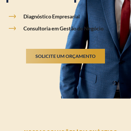
Diagnóstico Empresarial
Consultoria em Gestão do Negócio
SOLICITE UM ORÇAMENTO