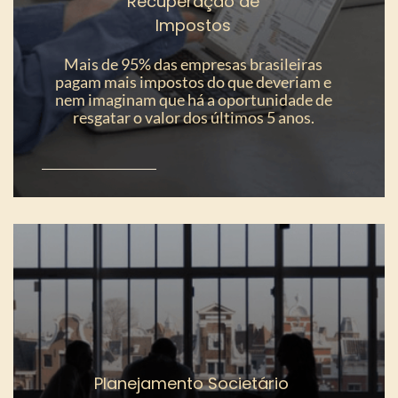
Recuperação de
Impostos
Mais de 95% das empresas brasileiras
pagam mais impostos do que deveriam e
nem imaginam que há a oportunidade de
resgatar o valor dos últimos 5 anos.
Planejamento Societário