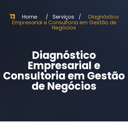
Home / Serviços /
Diagnóstico
Empresarial e Consultoria em Gestão de
Negócios
Diagnóstico
Empresarial e
Consultoria em Gestão
de Negócios