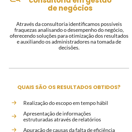
consultoria em gestão
de negócios
Através da consultoria identificamos possíveis
fraquezas analisando o desempenho do negócio,
oferecendo soluções para otimização dos resultados
e auxiliando os administradores na tomada de
decisões.
QUAIS SÃO OS RESULTADOS OBTIDOS?
Realização do escopo em tempo hábil
Apresentação de informações
estruturadas através de relatórios
Apuração de causas da falta de eficiência